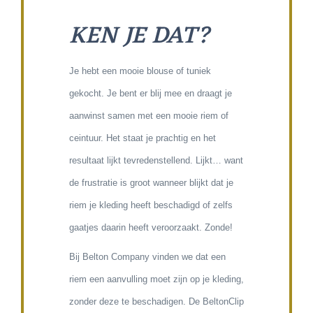
KEN JE DAT?
Je hebt een mooie blouse of tuniek
gekocht. Je bent er blij mee en draagt je
aanwinst samen met een mooie riem of
ceintuur. Het staat je prachtig en het
resultaat lijkt tevredenstellend. Lijkt… want
de frustratie is groot wanneer blijkt dat je
riem je kleding heeft beschadigd of zelfs
gaatjes daarin heeft veroorzaakt. Zonde!
Bij Belton Company vinden we dat een
riem een aanvulling moet zijn op je kleding,
zonder deze te beschadigen. De BeltonClip