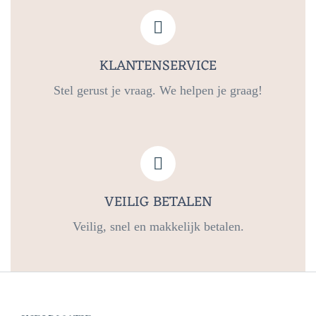
KLANTENSERVICE
Stel gerust je vraag. We helpen je graag!
VEILIG BETALEN
Veilig, snel en makkelijk betalen.