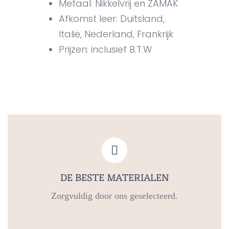
Metaal: Nikkelvrij en ZAMAK
Afkomst leer: Duitsland,
Italië, Nederland, Frankrijk
Prijzen: inclusief B.T.W
DE BESTE MATERIALEN
Zorgvuldig door ons geselecteerd.