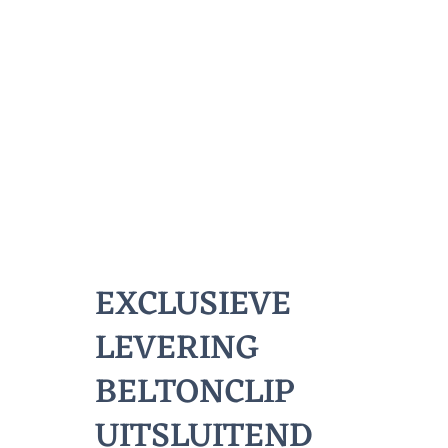
EXCLUSIEVE
LEVERING
BELTONCLIP
UITSLUITEND