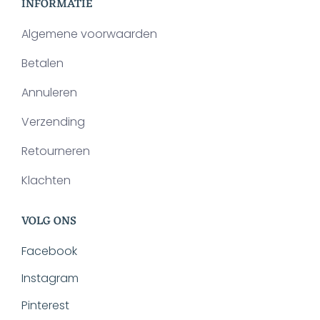
INFORMATIE
Algemene voorwaarden
Betalen
Annuleren
Verzending
Retourneren
Klachten
VOLG ONS
Facebook
Instagram
Pinterest