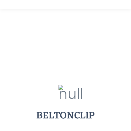
BELTONCLIP