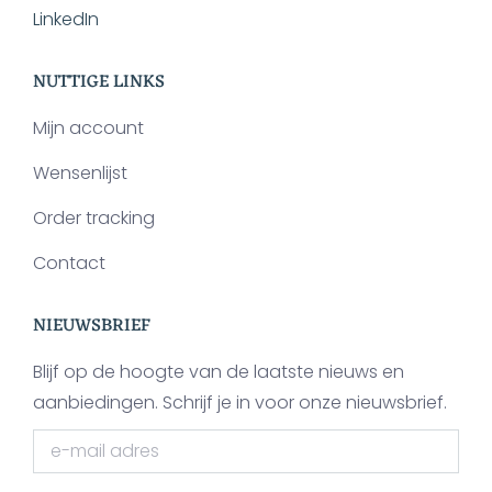
LinkedIn
NUTTIGE LINKS
Mijn account
Wensenlijst
Order tracking
Contact
NIEUWSBRIEF
Blijf op de hoogte van de laatste nieuws en
aanbiedingen. Schrijf je in voor onze nieuwsbrief.