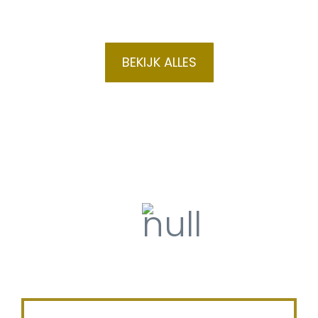
BEKIJK ALLES