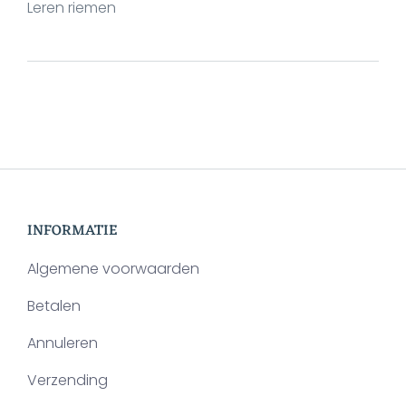
Leren riemen
INFORMATIE
Algemene voorwaarden
Betalen
Annuleren
Verzending