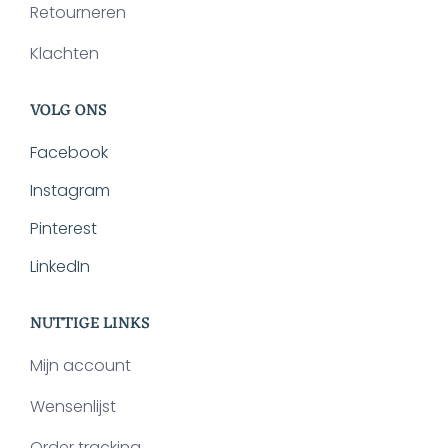
Retourneren
Klachten
VOLG ONS
Facebook
Instagram
Pinterest
LinkedIn
NUTTIGE LINKS
Mijn account
Wensenlijst
Order tracking