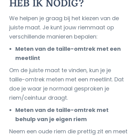
HEB IK NODIG?
We helpen je graag bij het kiezen van de
juiste maat. Je kunt jouw riemmaat op
verschillende manieren bepalen:
Meten van de taille-omtrek met een
meetlint
Om de juiste maat te vinden, kun je je
taille-omtrek meten met een meetlint. Dat
doe je waar je normaal gesproken je
riem/ceintuur draagt.
Meten van de taille-omtrek met
behulp van je eigen riem
Neem een oude riem die prettig zit en meet