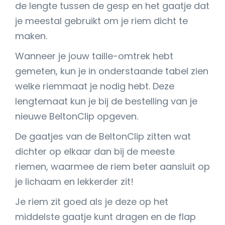
de lengte tussen de gesp en het gaatje dat
je meestal gebruikt om je riem dicht te
maken.
Wanneer je jouw taille-omtrek hebt
gemeten, kun je in onderstaande tabel zien
welke riemmaat je nodig hebt. Deze
lengtemaat kun je bij de bestelling van je
nieuwe BeltonClip opgeven.
De gaatjes van de BeltonClip zitten wat
dichter op elkaar dan bij de meeste
riemen, waarmee de riem beter aansluit op
je lichaam en lekkerder zit!
Je riem zit goed als je deze op het
middelste gaatje kunt dragen en de flap