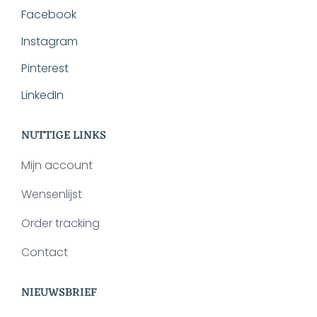
Facebook
Instagram
Pinterest
LinkedIn
NUTTIGE LINKS
Mijn account
Wensenlijst
Order tracking
Contact
NIEUWSBRIEF