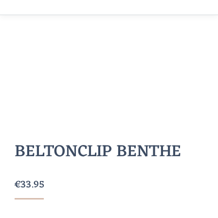
BELTONCLIP BENTHE
€
33.95