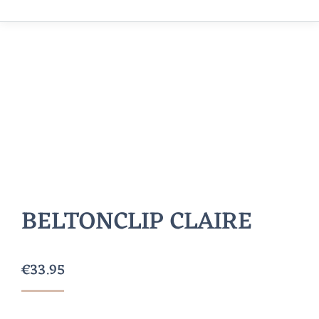
BELTONCLIP CLAIRE
€
33.95