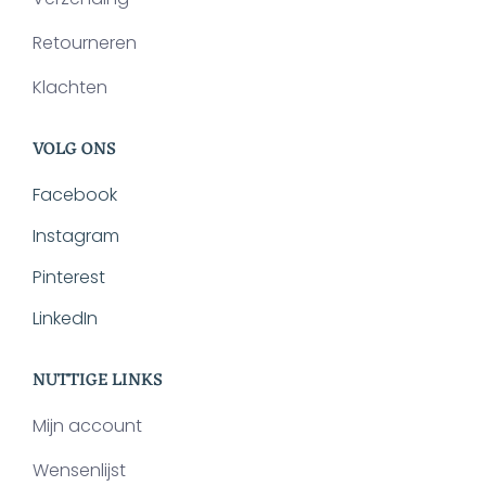
Retourneren
Klachten
VOLG ONS
Facebook
Instagram
Pinterest
LinkedIn
NUTTIGE LINKS
Mijn account
Wensenlijst