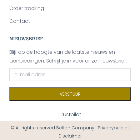
Order tracking
Contact
NIEUWSBRIEF
Blijf op de hoogte van de laatste nieuws en
aanbiedingen. Schrijf je in voor onze nieuwsbrief.
Trustpilot
© All rights reserved
Belton Company
|
Privacybeleid
|
Disclaimer