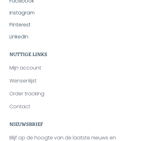
Facebook
Instagram
Pinterest
LinkedIn
NUTTIGE LINKS
Mijn account
Wensenlijst
Order tracking
Contact
NIEUWSBRIEF
Blijf op de hoogte van de laatste nieuws en