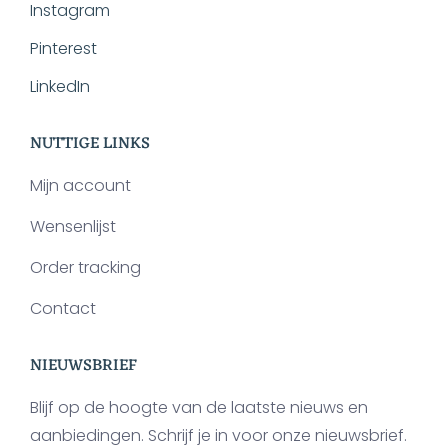
Instagram
Pinterest
LinkedIn
NUTTIGE LINKS
Mijn account
Wensenlijst
Order tracking
Contact
NIEUWSBRIEF
Blijf op de hoogte van de laatste nieuws en
aanbiedingen. Schrijf je in voor onze nieuwsbrief.