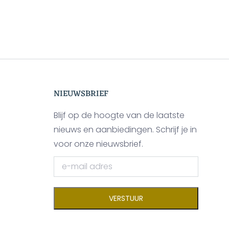
NIEUWSBRIEF
Blijf op de hoogte van de laatste
nieuws en aanbiedingen. Schrijf je in
voor onze nieuwsbrief.